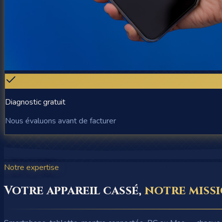
Diagnostic gratuit
Nous évaluons avant de facturer
Notre expertise
Votre appareil cassé,
notre missi