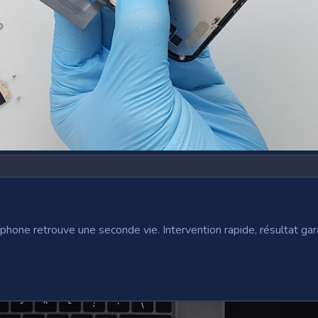
phone retrouve une seconde vie. Intervention rapide, résultat gara