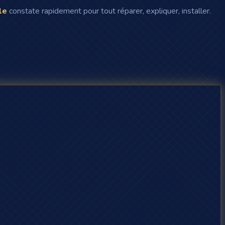
le
constate rapidement pour tout réparer, expliquer, installer.