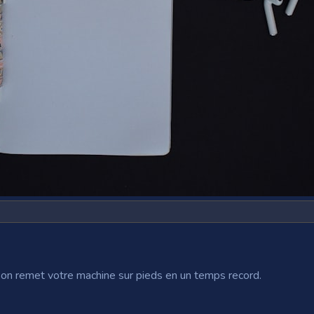
 on remet votre machine sur pieds en un temps record.