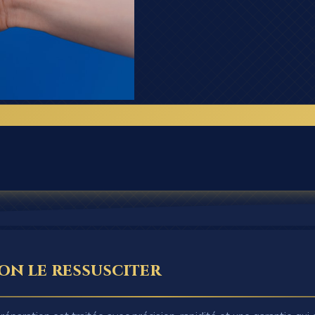
on le ressusciter