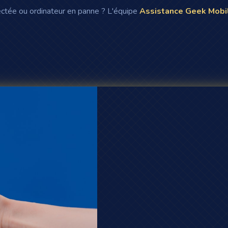
tée ou ordinateur en panne ? L'équipe
Assistance Geek Mobi